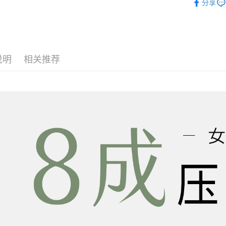
分享
私密保养
私密保养
说明
相关推荐