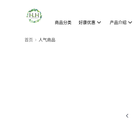
商品分类
好康优惠
产品介绍
首页
人气商品