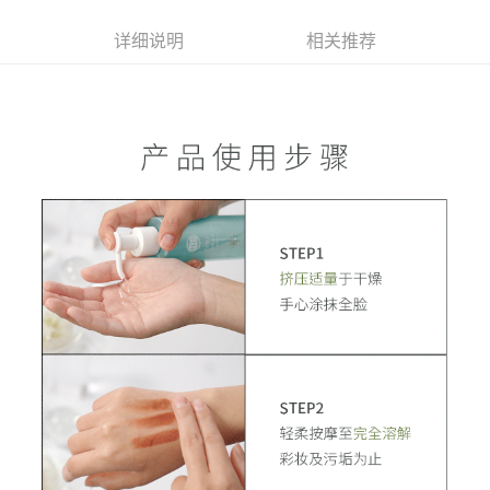
详细说明
相关推荐