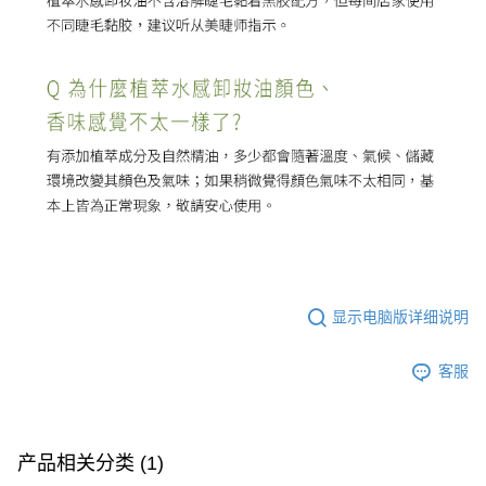
显示电脑版详细说明
客服
产品相关分类 (1)