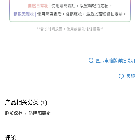
显示电脑版详细说明
客服
产品相关分类 (1)
脸部保养
防晒隔离霜
评论