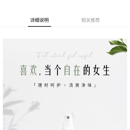
详细说明
相关推荐