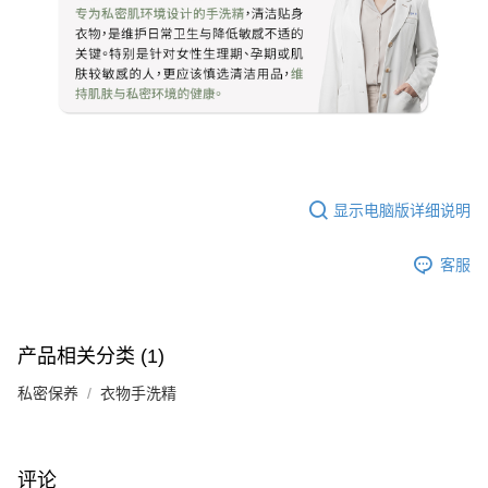
显示电脑版详细说明
客服
产品相关分类 (1)
私密保养
衣物手洗精
评论