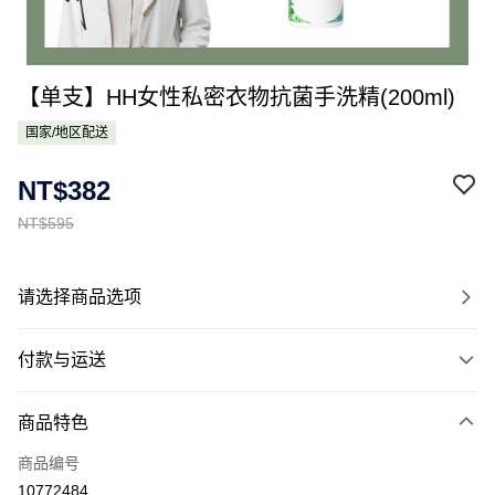
【单支】HH女性私密衣物抗菌手洗精(200ml)
国家/地区配送
NT$382
NT$595
请选择商品选项
付款与运送
付款方式
商品特色
信用卡一次付款
商品编号
Apple Pay
10772484