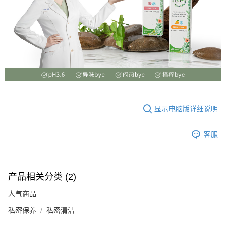
显示电脑版详细说明
客服
产品相关分类 (2)
人气商品
私密保养
私密清洁