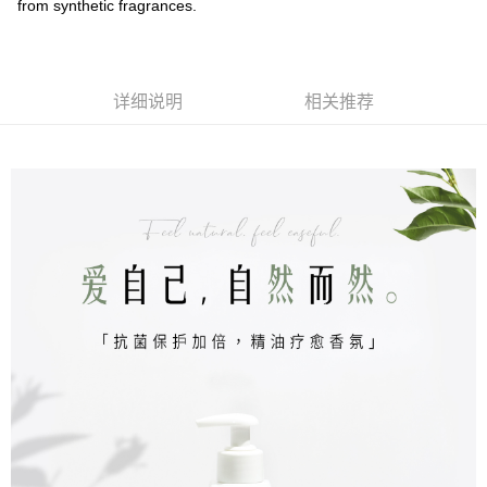
from synthetic fragrances.
详细说明
相关推荐